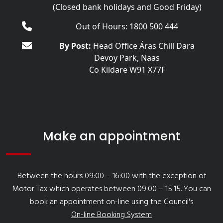
(Closed bank holidays and Good Friday)
Out of Hours: 1800 500 444
By Post:
Head Office Áras Chill Dara
Devoy Park, Naas
Co Kildare W91 X77F
Make an appointment
Between the hours 09:00 – 16:00 with the exception of
Motor Tax which operates between 09:00 – 15:15. You can
book an appointment on-line using the Council's
On-line Booking System