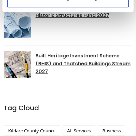
Historic Structures Fund 2027
Built Heritage Investment Scheme
(BHIS) and Thatched Buildings Stream
2027
Tag Cloud
Kildare County Council
All Services
Business