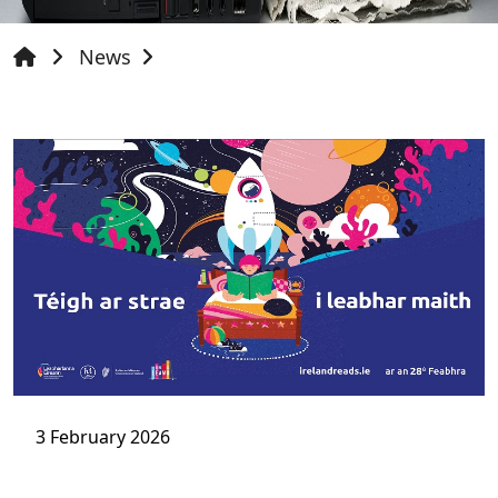
News
3 February 2026