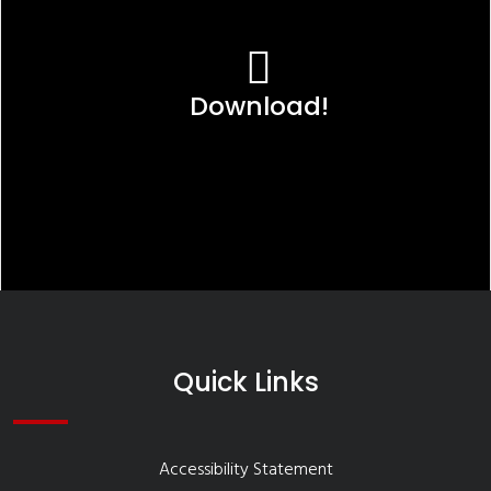
Download!
Quick Links
Accessibility Statement