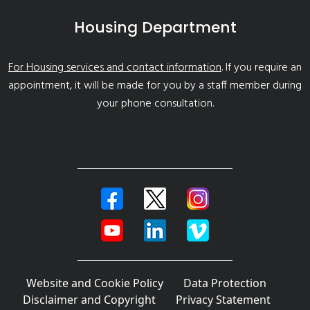
Housing Department
For Housing services and contact information
. If you require an
appointment, it will be made for you by a staff member during
your phone consultation.
Website and Cookie Policy
Data Protection
Disclaimer and Copyright
Privacy Statement